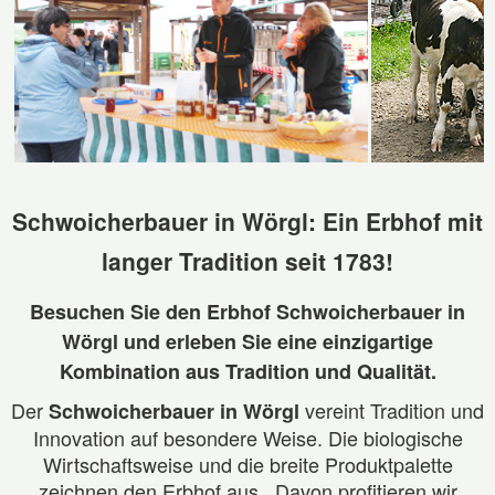
Schwoicherbauer in Wörgl: Ein Erbhof mit
langer Tradition seit 1783!
Besuchen Sie den Erbhof Schwoicherbauer in
Wörgl und erleben Sie eine einzigartige
Kombination aus Tradition und Qualität.
Der
vereint Tradition und
Schwoicherbauer in Wörgl
Innovation auf besondere Weise. Die biologische
Wirtschaftsweise und die breite Produktpalette
zeichnen den Erbhof aus. Davon profitieren wir