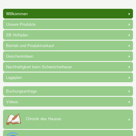
Willkommen
Unsere Produkte
SB Hofladen
Betrieb und Produktverkauf
Geschenkideen
Nachhaltigkeit beim Schwoicherbauer
Lageplan
Buchungsanfrage
Videos
Chronik des Hauses