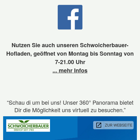
Nutzen Sie auch unseren Schwoicherbauer-
Hofladen, geöffnet von Montag bis Sonntag von
7-21.00 Uhr
... mehr Infos
“Schau di um bei uns! Unser 360° Panorama bietet
Dir die Möglichkeit uns virtuell zu besuchen.”