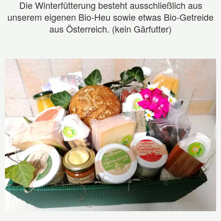
Die Winterfütterung besteht ausschließlich aus
unserem eigenen Bio-Heu sowie etwas Bio-Getreide
aus Österreich. (kein Gärfutter)