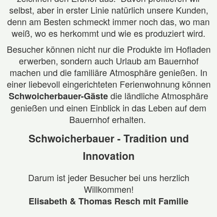
selbst, aber in erster Linie natürlich unsere Kunden,
denn am Besten schmeckt immer noch das, wo man
weiß, wo es herkommt und wie es produziert wird.
Besucher können nicht nur die Produkte im Hofladen
erwerben, sondern auch Urlaub am Bauernhof
machen und die familiäre Atmosphäre genießen.
In
einer liebevoll eingerichteten Ferienwohnung können
die ländliche Atmosphäre
Schwoicherbauer-Gäste
genießen und einen Einblick in das Leben auf dem
Bauernhof erhalten.
Schwoicherbauer - Tradition und
Innovation
Darum ist jeder Besucher bei uns herzlich
Willkommen!
Elisabeth & Thomas Resch mit Familie