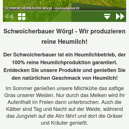
Schwoicherbauer Wörgl - Wir produzieren
reine Heumilch!
Der Schwoicherbauer ist ein Heumilchbetrieb, der
100% reine Heumilchproduktion garantiert.
Entdecken Sie unsere Produkte und genießen Sie
den natürlichen Geschmack von Heumilch!
Im Sommer genießen unsere Milchkühe das saftige
Gras unserer Weiden. Nur durch das Melken wird ihr
Aufenthalt im Freien dann unterbrochen. Auch die
Kälber sind Tag und Nacht auf der Weide, während
das Jungvieh auf die Alm fährt und dort die Gräser
und Kräuter genießt.