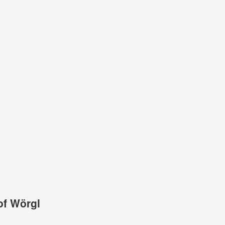
of Wörgl