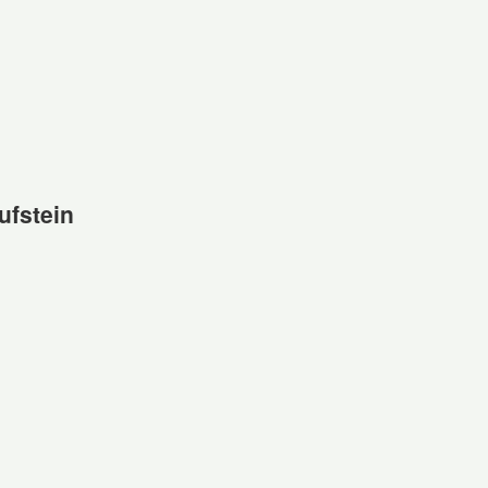
ufstein