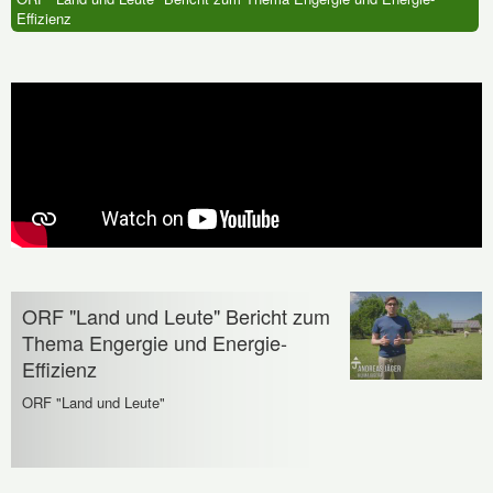
Effizienz
ORF "Land und Leute" Bericht zum
Thema Engergie und Energie-
Effizienz
ORF "Land und Leute"